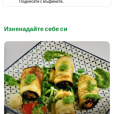
Поднесете с мъфините.
Изненадайте себе си