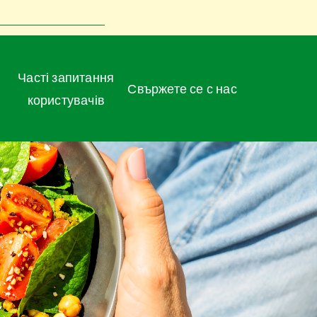
Часті запитання
Свържете се с нас
користувачів