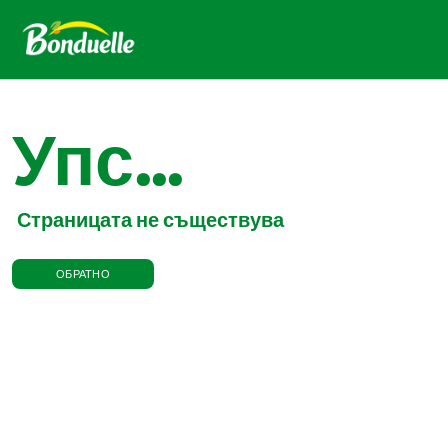
Упс...
Страницата не съществува
ОБРАТНО