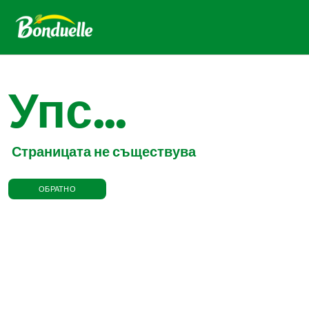
Упс...
Страницата не съществува
ОБРАТНО