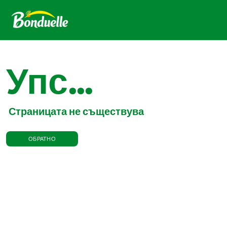
Упс...
Страницата не съществува
ОБРАТНО