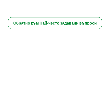
Обратно към Най-често задавани въпроси