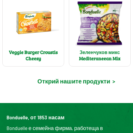
Veggie Burger Croustis
Зеленчуков микс
Cheesy
Mediteraneean Mix
Открий нашите продукти
>
Bonduelle, от 1853 насам
Bonduelle е семейна фирма, работеща в