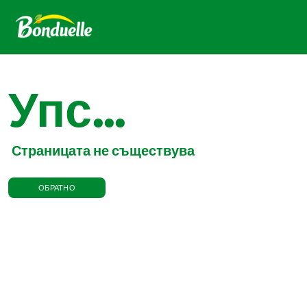
Упс...
Страницата не съществува
ОБРАТНО