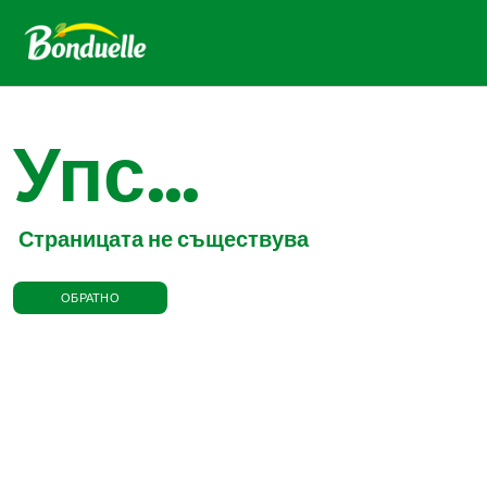
Упс...
Страницата не съществува
ОБРАТНО