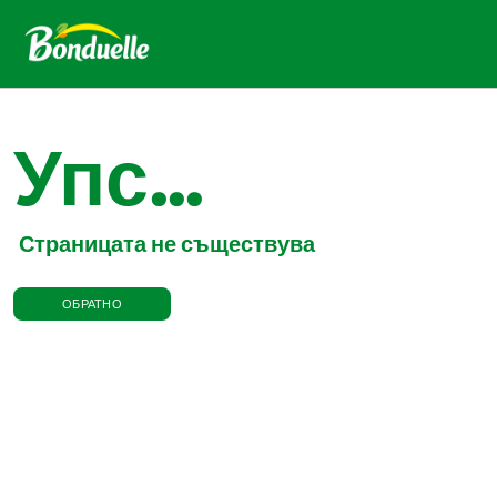
Упс...
Страницата не съществува
ОБРАТНО