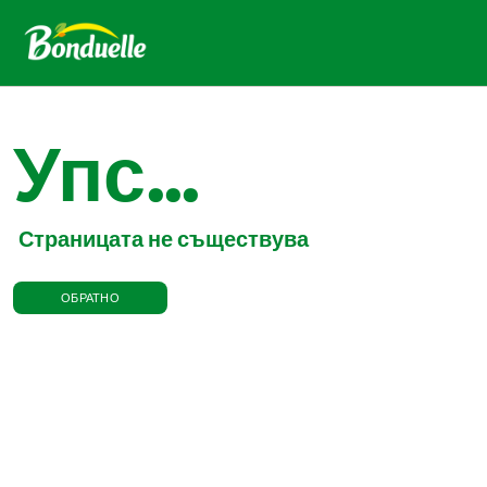
Упс...
Страницата не съществува
ОБРАТНО