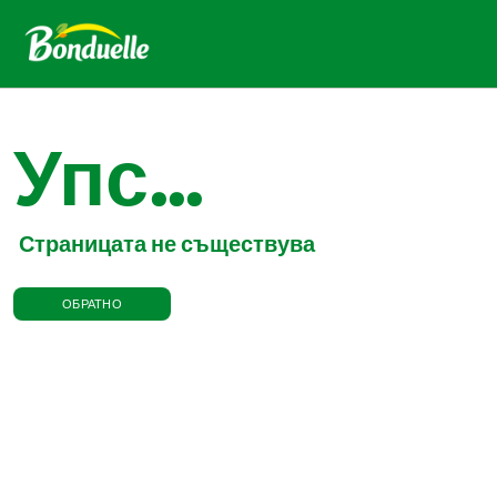
Упс...
Страницата не съществува
ОБРАТНО