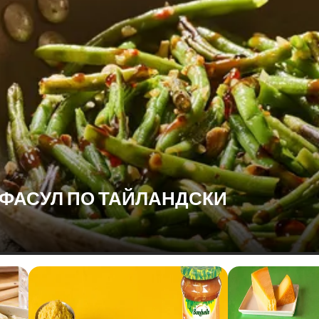
 ФАСУЛ ПО ТАЙЛАНДСКИ