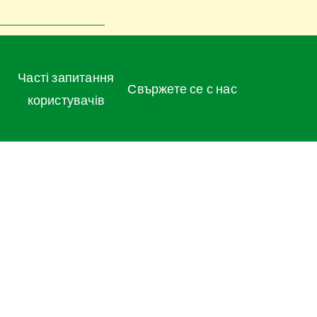
Часті запитання
Свържете се с нас
користувачів