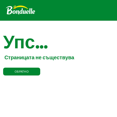
Упс...
Страницата не съществува
ОБРАТНО