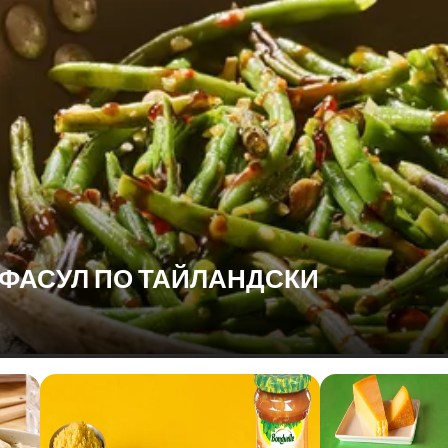
 ФАСУЛ ПО ТАЙЛАНДСКИ