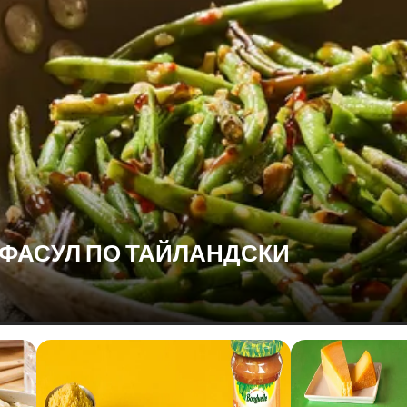
 ФАСУЛ ПО ТАЙЛАНДСКИ