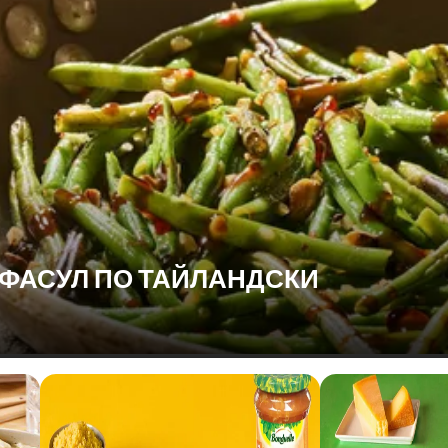
 ФАСУЛ ПО ТАЙЛАНДСКИ