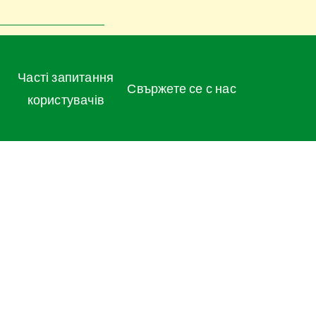
Часті запитання
Свържете се с нас
користувачів