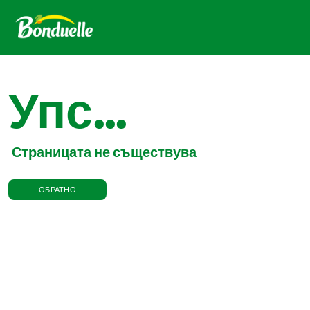
Упс...
Страницата не съществува
ОБРАТНО