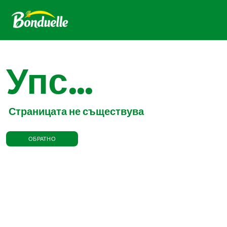
Упс...
Страницата не съществува
ОБРАТНО