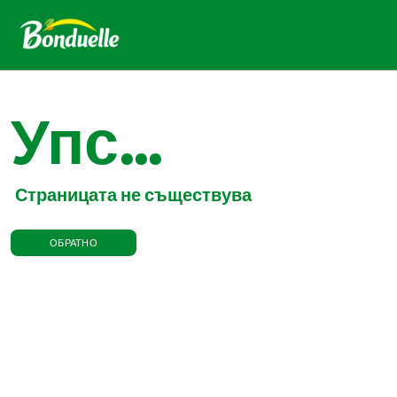
Упс...
Страницата не съществува
ОБРАТНО