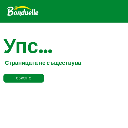
Упс...
Страницата не съществува
ОБРАТНО