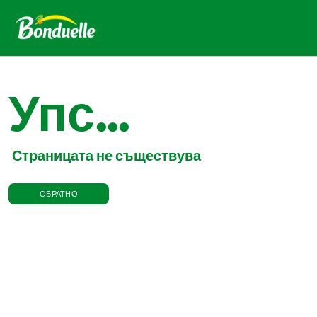
Упс...
Страницата не съществува
ОБРАТНО