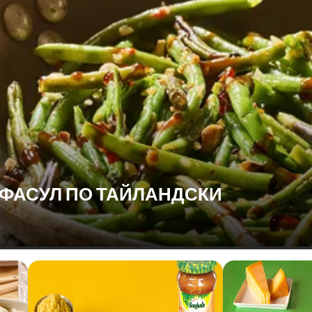
 ФАСУЛ ПО ТАЙЛАНДСКИ