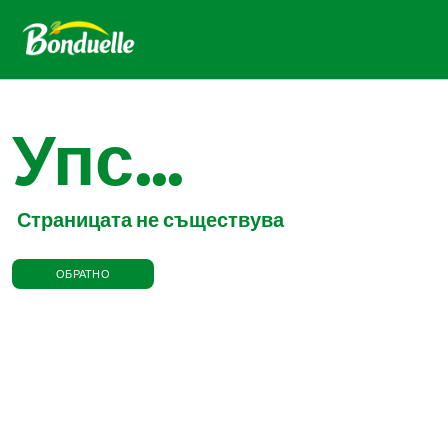
Упс...
Страницата не съществува
ОБРАТНО