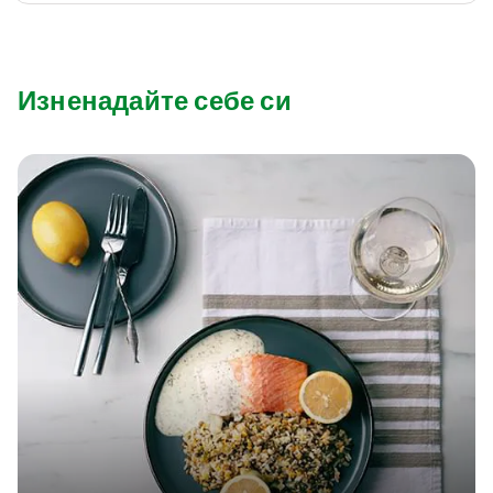
Изненадайте себе си