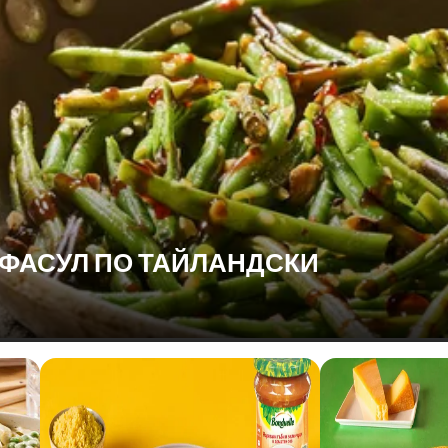
 ФАСУЛ ПО ТАЙЛАНДСКИ