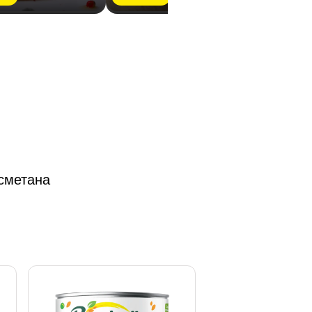
 сметана