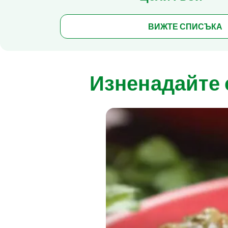
ВИЖТЕ СПИСЪКА
Изненадайте 