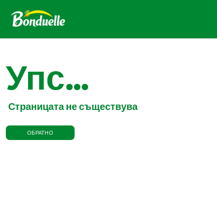
Упс...
Страницата не съществува
ОБРАТНО