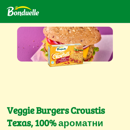
Veggie Burgers Croustis
Texas, 100% ароматни