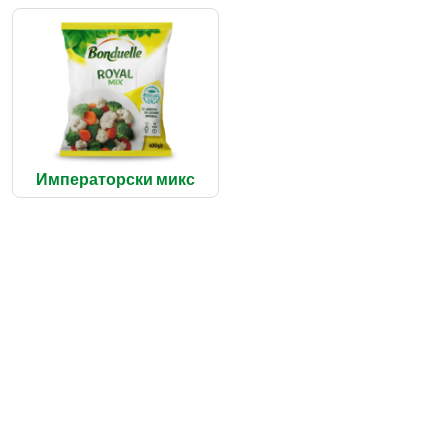
Императорски микс