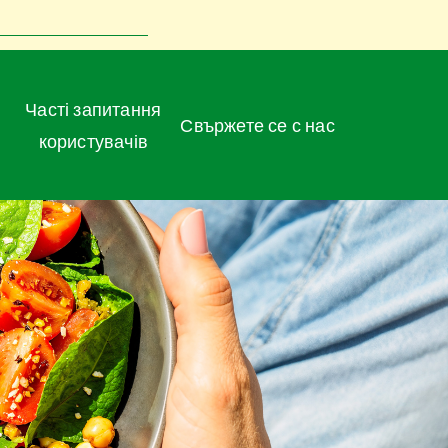
Часті запитання
Свържете се с нас
користувачів