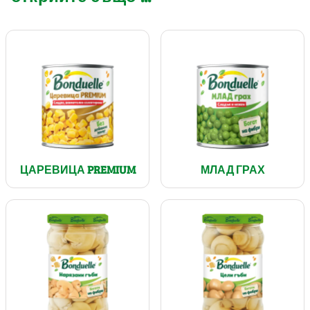
ЦАРЕВИЦА PREMIUM
МЛАД ГРАХ