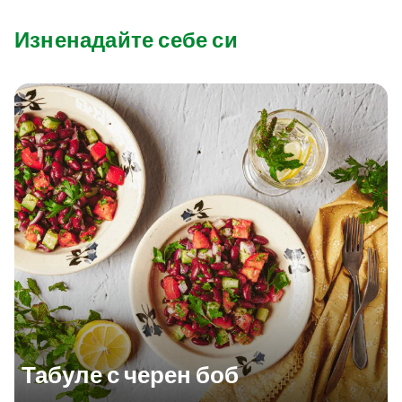
Изненадайте себе си
Табуле с черен боб