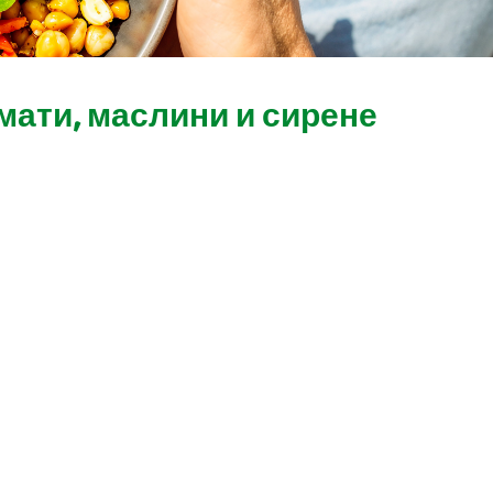
мати, маслини и сирене