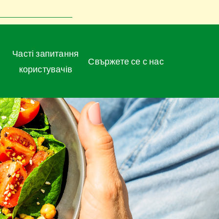
Часті запитання
Свържете се с нас
користувачів