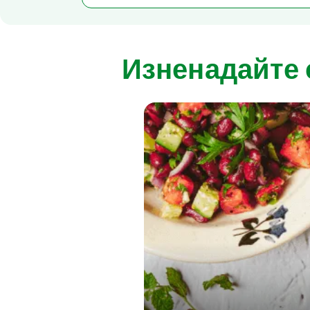
Изненадайте 