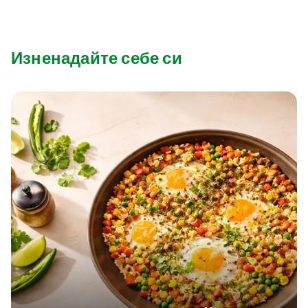
Изненадайте себе си