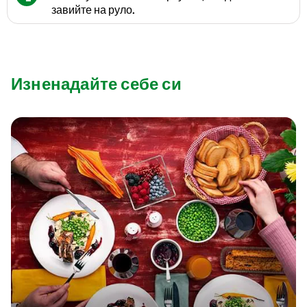
завийте на руло.
Изненадайте себе си