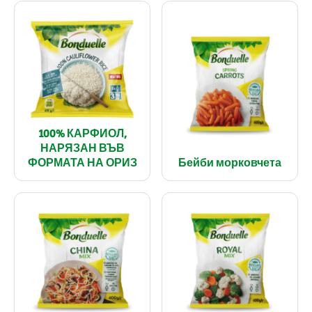
100% КАРФИОЛ,
НАРЯЗАН ВЪВ
ФОРМАТА НА ОРИЗ
Бейби морковчета