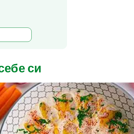
себе си