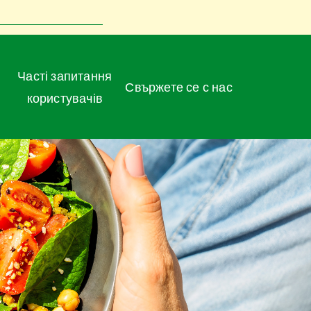
Часті запитання
Свържете се с нас
користувачів