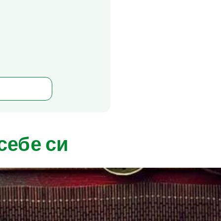
себе си