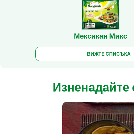
Мексикан Микс
ВИЖТЕ СПИСЪКА
Изненадайте 