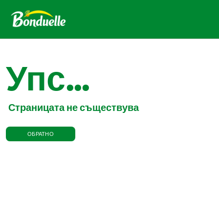
Упс...
Страницата не съществува
ОБРАТНО