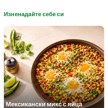
Изненадайте себе си
Мексикански микс с яйца