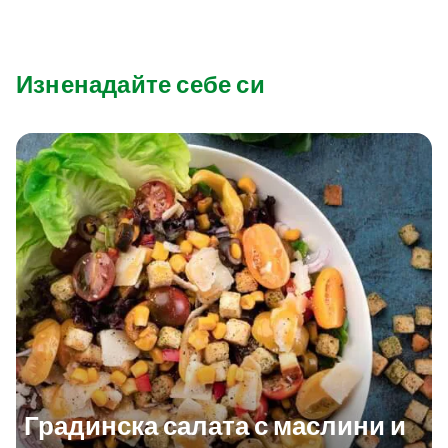
Изненадайте себе си
Градинска салата с маслини и