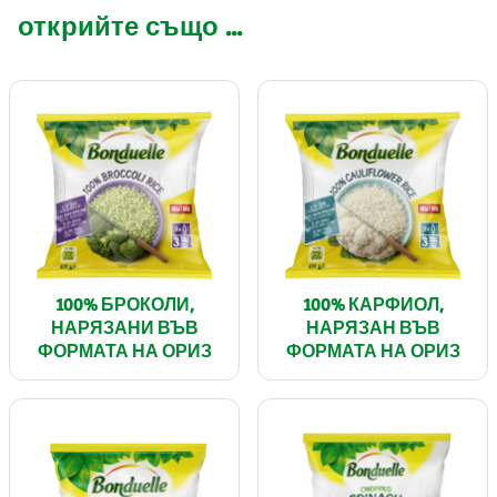
открийте също ...
100% БРОКОЛИ,
100% КАРФИОЛ,
НАРЯЗАНИ ВЪВ
НАРЯЗАН ВЪВ
ФОРМАТА НА ОРИЗ
ФОРМАТА НА ОРИЗ