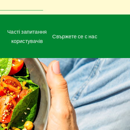
Часті запитання
Свържете се с нас
користувачів