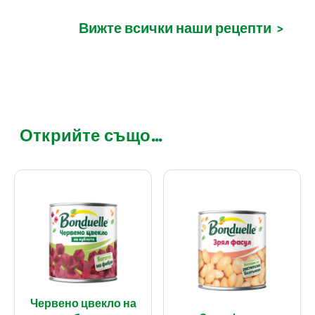
Вижте всички наши рецепти
>
Открийте също...
Червено цвекло на