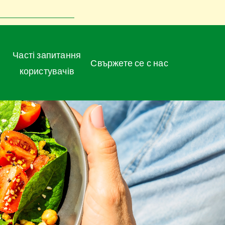
Часті запитання
Свържете се с нас
користувачів