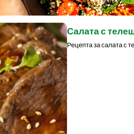
Салата с телеш
Рецепта за салата с т