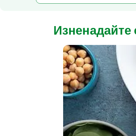
Изненадайте 