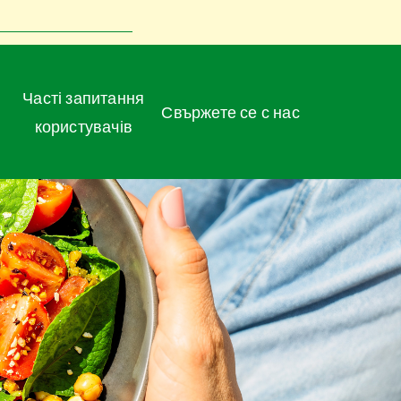
Часті запитання
Свържете се с нас
користувачів