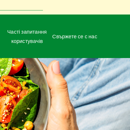
Часті запитання
Свържете се с нас
користувачів