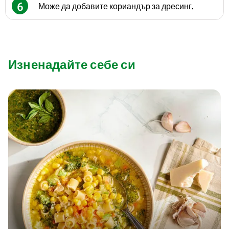
6
Може да добавите кориандър за дресинг.
Изненадайте себе си