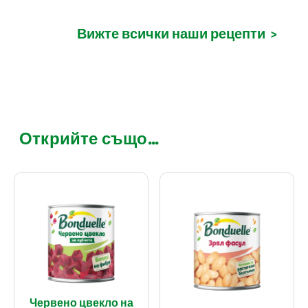
Вижте всички наши рецепти
>
Открийте също...
Червено цвекло на